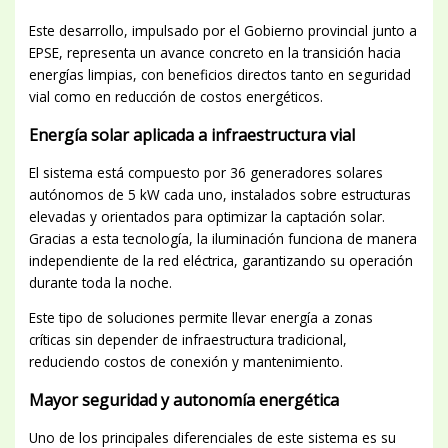
Este desarrollo, impulsado por el Gobierno provincial junto a
EPSE, representa un avance concreto en la transición hacia
energías limpias, con beneficios directos tanto en seguridad
vial como en reducción de costos energéticos.
Energía solar aplicada a infraestructura vial
El sistema está compuesto por 36 generadores solares
autónomos de 5 kW cada uno, instalados sobre estructuras
elevadas y orientados para optimizar la captación solar.
Gracias a esta tecnología, la iluminación funciona de manera
independiente de la red eléctrica, garantizando su operación
durante toda la noche.
Este tipo de soluciones permite llevar energía a zonas
críticas sin depender de infraestructura tradicional,
reduciendo costos de conexión y mantenimiento.
Mayor seguridad y autonomía energética
Uno de los principales diferenciales de este sistema es su