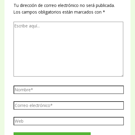
Tu dirección de correo electrónico no será publicada.
Los campos obligatorios están marcados con
*