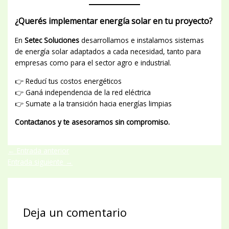
¿Querés implementar energía solar en tu proyecto?
En
Setec Soluciones
desarrollamos e instalamos sistemas
de energía solar adaptados a cada necesidad, tanto para
empresas como para el sector agro e industrial.
👉 Reducí tus costos energéticos
👉 Ganá independencia de la red eléctrica
👉 Sumate a la transición hacia energías limpias
Contactanos y te asesoramos sin compromiso.
←
Entrada anterior
Entrada siguiente
→
Deja un comentario