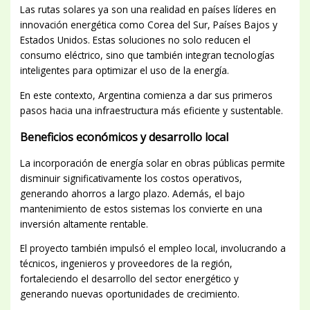
Las rutas solares ya son una realidad en países líderes en
innovación energética como Corea del Sur, Países Bajos y
Estados Unidos. Estas soluciones no solo reducen el
consumo eléctrico, sino que también integran tecnologías
inteligentes para optimizar el uso de la energía.
En este contexto, Argentina comienza a dar sus primeros
pasos hacia una infraestructura más eficiente y sustentable.
Beneficios económicos y desarrollo local
La incorporación de energía solar en obras públicas permite
disminuir significativamente los costos operativos,
generando ahorros a largo plazo. Además, el bajo
mantenimiento de estos sistemas los convierte en una
inversión altamente rentable.
El proyecto también impulsó el empleo local, involucrando a
técnicos, ingenieros y proveedores de la región,
fortaleciendo el desarrollo del sector energético y
generando nuevas oportunidades de crecimiento.