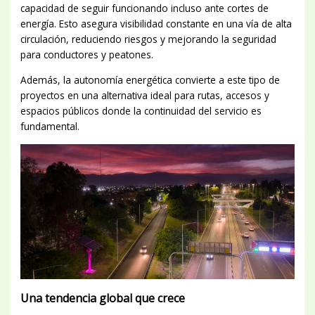
capacidad de seguir funcionando incluso ante cortes de
energía. Esto asegura visibilidad constante en una vía de alta
circulación, reduciendo riesgos y mejorando la seguridad
para conductores y peatones.
Además, la autonomía energética convierte a este tipo de
proyectos en una alternativa ideal para rutas, accesos y
espacios públicos donde la continuidad del servicio es
fundamental.
Una tendencia global que crece