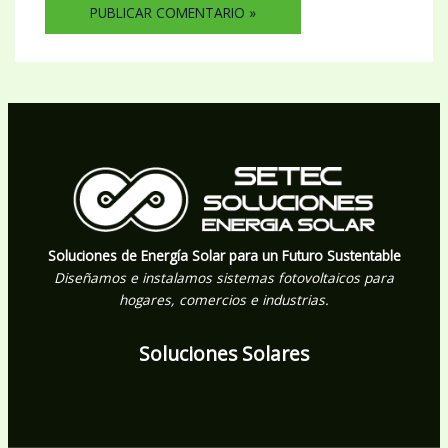
Soluciones de Energía Solar para un Futuro Sustentable
Diseñamos e instalamos sistemas fotovoltaicos para
hogares, comercios e industrias.
Soluciones Solares