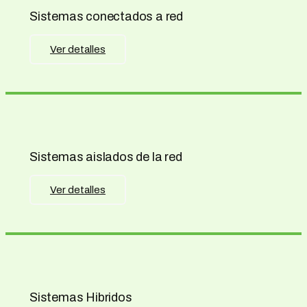
Sistemas conectados a red
Ver detalles
Sistemas aislados de la red
Ver detalles
Sistemas Hibridos