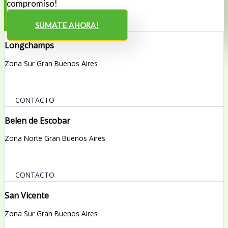
compromiso!
SUMATE AHORA!
Longchamps
Zona Sur Gran Buenos Aires
CONTACTO
Belen de Escobar
Zona Norte Gran Buenos Aires
CONTACTO
San Vicente
Zona Sur Gran Buenos Aires