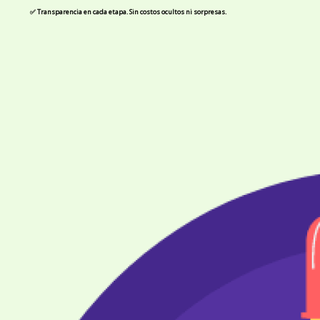
✅ Transparencia en cada etapa. Sin costos ocultos ni sorpresas.