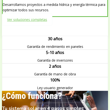
Desarrollamos proyectos a medida hídrica y energía térmica para
optimizar todos sus recursos.
Ver soluciones completas
30 años
Garantía de rendimiento en paneles
5-10 años
Garantía de inversores
2 años
Garantía de mano de obra
100%
Ley usuario generador
¿Cómo funciona?
Tu sistema solar en 4 pasos simples