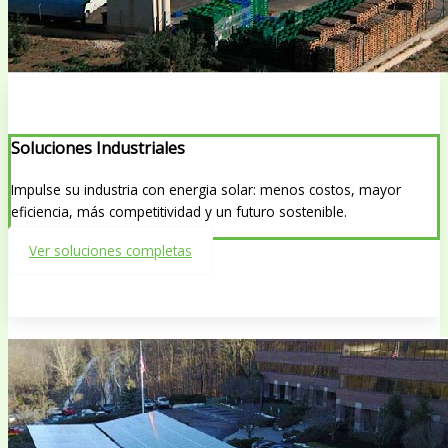
Soluciones Industriales
Impulse su industria con energia solar: menos costos, mayor
eficiencia, más competitividad y un futuro sostenible.
Ver soluciones completas