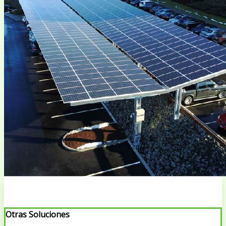
Otras Soluciones