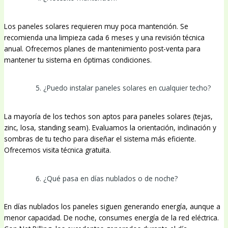
Los paneles solares requieren muy poca mantención. Se
recomienda una limpieza cada 6 meses y una revisión técnica
anual. Ofrecemos planes de mantenimiento post-venta para
mantener tu sistema en óptimas condiciones.
5. ¿Puedo instalar paneles solares en cualquier techo?
La mayoría de los techos son aptos para paneles solares (tejas,
zinc, losa, standing seam). Evaluamos la orientación, inclinación y
sombras de tu techo para diseñar el sistema más eficiente.
Ofrecemos visita técnica gratuita.
6. ¿Qué pasa en días nublados o de noche?
En días nublados los paneles siguen generando energía, aunque a
menor capacidad. De noche, consumes energía de la red eléctrica.