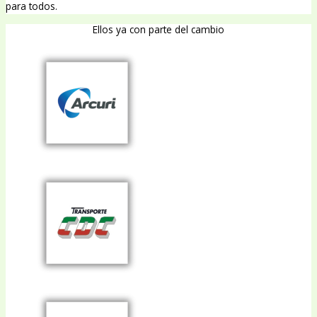
para todos.
Ellos ya con parte del cambio