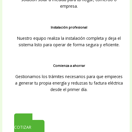
empresa.
Instalación profesional
Nuestro equipo realiza la instalación completa y deja el
sistema listo para operar de forma segura y eficiente.
Comienza a ahorrar
Gestionamos los trámites necesarios para que empieces
a generar tu propia energía y reduzcas tu factura eléctrica
desde el primer día.
COTIZAR