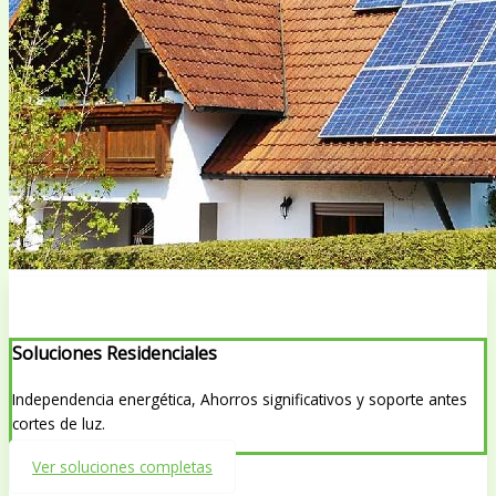
Soluciones Residenciales
Independencia energética, Ahorros significativos y soporte antes
cortes de luz.
Ver soluciones completas