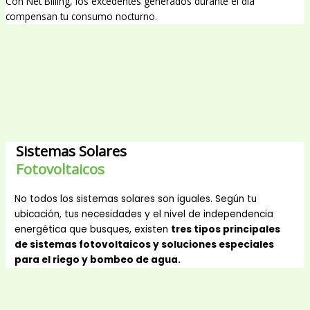
Con Net Billing, los excedentes generados durante el día
compensan tu consumo nocturno.
Sistemas Solares
Fotovoltaicos
No todos los sistemas solares son iguales. Según tu
ubicación, tus necesidades y el nivel de independencia
energética que busques, existen
tres tipos principales
de sistemas fotovoltaicos y soluciones especiales
para el riego y bombeo de agua.