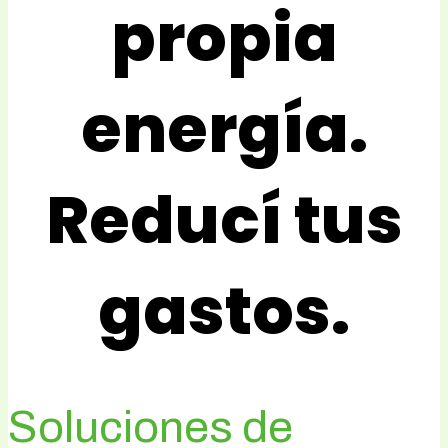
propia
energía.
Reducí tus
gastos.
Soluciones de