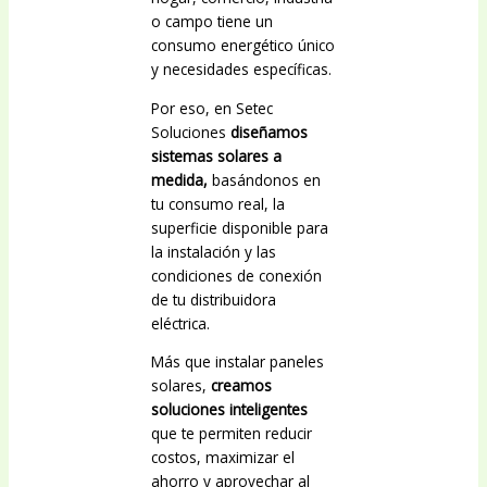
o campo tiene un
consumo energético único
y necesidades específicas.
Por eso, en Setec
Soluciones
diseñamos
sistemas solares a
medida,
basándonos en
tu consumo real, la
superficie disponible para
la instalación y las
condiciones de conexión
de tu distribuidora
eléctrica.
Más que instalar paneles
solares,
creamos
soluciones inteligentes
que te permiten reducir
costos, maximizar el
ahorro y aprovechar al