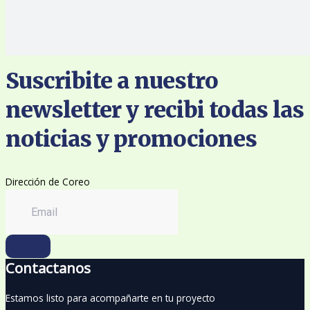
Suscribite a nuestro
newsletter y recibi todas las
noticias y promociones
Dirección de Coreo
Contactanos
Estamos listo para acompañarte en tu proyecto