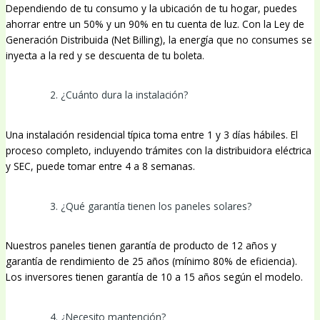
Dependiendo de tu consumo y la ubicación de tu hogar, puedes
ahorrar entre un 50% y un 90% en tu cuenta de luz. Con la Ley de
Generación Distribuida (Net Billing), la energía que no consumes se
inyecta a la red y se descuenta de tu boleta.
2. ¿Cuánto dura la instalación?
Una instalación residencial típica toma entre 1 y 3 días hábiles. El
proceso completo, incluyendo trámites con la distribuidora eléctrica
y SEC, puede tomar entre 4 a 8 semanas.
3. ¿Qué garantía tienen los paneles solares?
Nuestros paneles tienen garantía de producto de 12 años y
garantía de rendimiento de 25 años (mínimo 80% de eficiencia).
Los inversores tienen garantía de 10 a 15 años según el modelo.
4. ¿Necesito mantención?