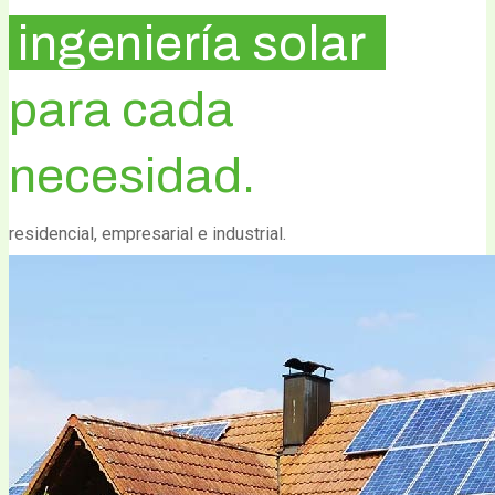
ingeniería solar
para cada
necesidad.
residencial, empresarial e industrial.