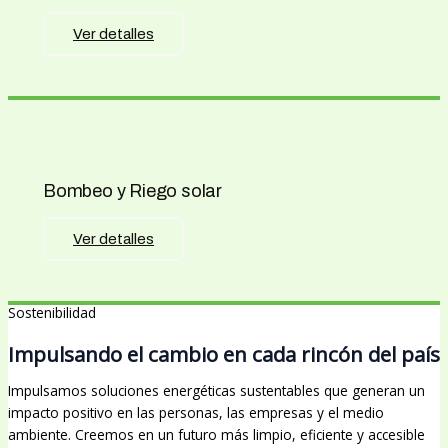
Ver detalles
Bombeo y Riego solar
Ver detalles
Sostenibilidad
Impulsando el cambio en cada rincón del país
Impulsamos soluciones energéticas sustentables que generan un
impacto positivo en las personas, las empresas y el medio
ambiente. Creemos en un futuro más limpio, eficiente y accesible